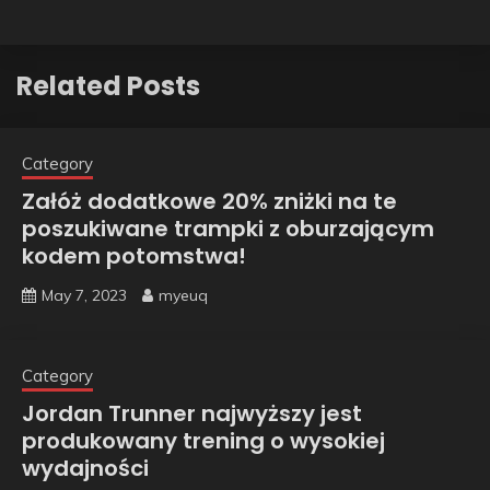
Related Posts
Category
Załóż dodatkowe 20% zniżki na te
poszukiwane trampki z oburzającym
kodem potomstwa!
May 7, 2023
myeuq
Category
Jordan Trunner najwyższy jest
produkowany trening o wysokiej
wydajności