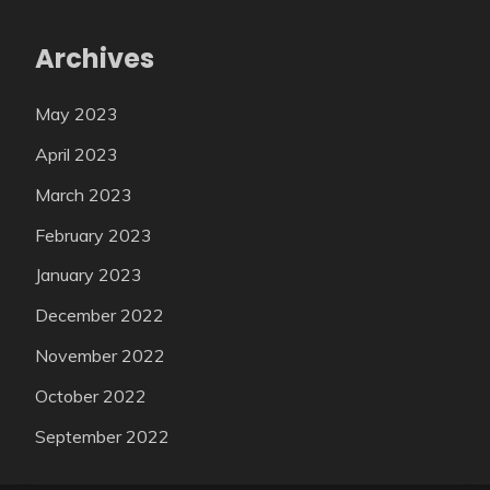
Archives
May 2023
April 2023
March 2023
February 2023
January 2023
December 2022
November 2022
October 2022
September 2022