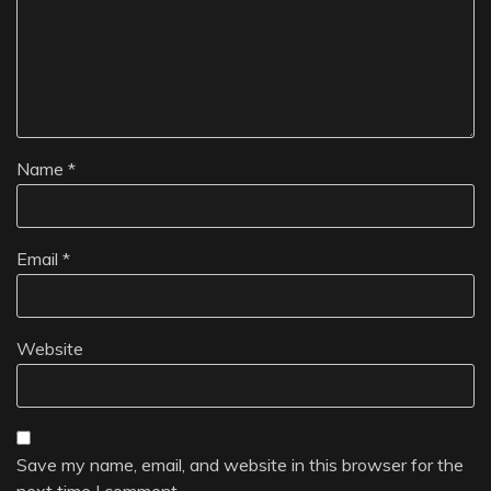
Name
*
Email
*
Website
Save my name, email, and website in this browser for the
next time I comment.